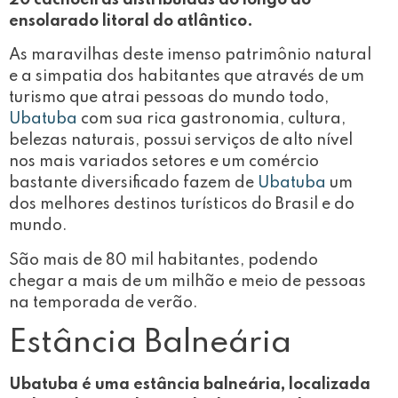
ensolarado litoral do atlântico.
As maravilhas deste imenso patrimônio natural
e a simpatia dos habitantes que através de um
turismo que atrai pessoas do mundo todo,
Ubatuba
com sua rica gastronomia, cultura,
belezas naturais, possui serviços de alto nível
nos mais variados setores e um comércio
bastante diversificado fazem de
Ubatuba
um
dos melhores destinos turísticos do Brasil e do
mundo.
São mais de 80 mil habitantes, podendo
chegar a mais de um milhão e meio de pessoas
na temporada de verão.
Estância Balneária
Ubatuba é uma estância balneária, localizada