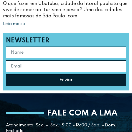
O que fazer em Ubatuba, cidade do litoral paulista que
vive de comércio, turismo e pesca? Uma das cidades
mais famosas de São Paulo, com
Leia mais »
NEWSLETTER
Enviar
FALE COM A LMA
Atendimento: Seg. – Sex.: 8:00 – 18:00 / Sab. – Dom.:
Fechado