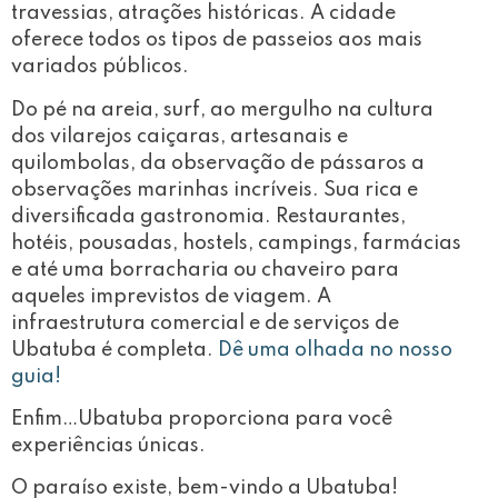
travessias, atrações históricas. A cidade
oferece todos os tipos de passeios aos mais
variados públicos.
Do pé na areia, surf, ao mergulho na cultura
dos vilarejos caiçaras, artesanais e
quilombolas, da observação de pássaros a
observações marinhas incríveis. Sua rica e
diversificada gastronomia. Restaurantes,
hotéis, pousadas, hostels, campings, farmácias
e até uma borracharia ou chaveiro para
aqueles imprevistos de viagem. A
infraestrutura comercial e de serviços de
Ubatuba é completa.
Dê uma olhada no nosso
guia!
Enfim…Ubatuba proporciona para você
experiências únicas.
O paraíso existe, bem-vindo a Ubatuba!