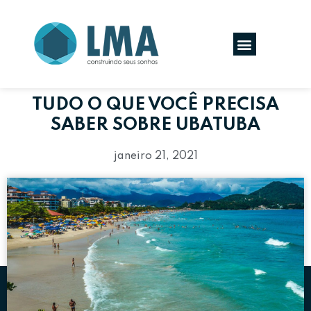
TUDO O QUE VOCÊ PRECISA
SABER SOBRE UBATUBA
janeiro 21, 2021