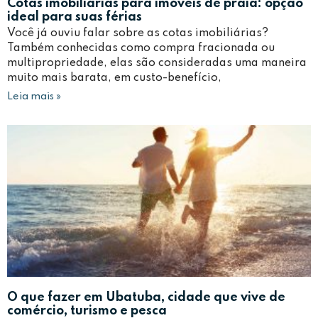
Cotas imobiliárias para imóveis de praia: opção
ideal para suas férias
Você já ouviu falar sobre as cotas imobiliárias?
Também conhecidas como compra fracionada ou
multipropriedade, elas são consideradas uma maneira
muito mais barata, em custo-benefício,
Leia mais »
O que fazer em Ubatuba, cidade que vive de
comércio, turismo e pesca