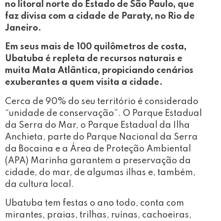
no litoral norte do Estado de São Paulo, que
faz divisa com a cidade de Paraty, no Rio de
Janeiro.
Em seus mais de 100 quilômetros de costa,
Ubatuba é repleta de recursos naturais e
muita Mata Atlântica, propiciando cenários
exuberantes a quem visita a cidade.
Cerca de 90% do seu território é considerado
“unidade de conservação”. O Parque Estadual
da Serra do Mar, o Parque Estadual da Ilha
Anchieta, parte do Parque Nacional da Serra
da Bocaina e a Área de Proteção Ambiental
(APA) Marinha garantem a preservação da
cidade, do mar, de algumas ilhas e, também,
da cultura local.
Ubatuba tem festas o ano todo, conta com
mirantes, praias, trilhas, ruínas, cachoeiras,