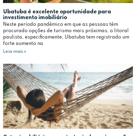
Ubatuba é excelente oportunidade para
investimento imobiliário
Neste período pandêmico em que as pessoas têm
procurado opções de turismo mais próximas, o litoral
paulista, especificamente, Ubatuba tem registrado um
forte aumento na
Leia mais »