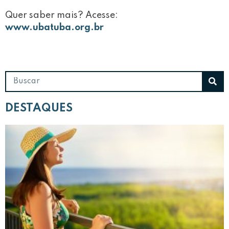
Quer saber mais? Acesse:
www.ubatuba.org.br
DESTAQUES