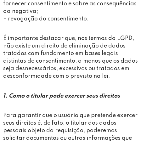
fornecer consentimento e sobre as consequências
da negativa;
– revogação do consentimento.
É importante destacar que, nos termos da LGPD,
não existe um direito de eliminação de dados
tratados com fundamento em bases legais
distintas do consentimento, a menos que os dados
seja desnecessários, excessivos ou tratados em
desconformidade com o previsto na lei.
1. Como o titular pode exercer seus direitos
Para garantir que o usuário que pretende exercer
seus direitos é, de fato, o titular dos dados
pessoais objeto da requisição, poderemos
solicitar documentos ou outras informações que