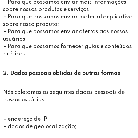
– Para que possamos enviar mais informações
sobre nossos produtos e serviços;
– Para que possamos enviar material explicativo
sobre nosso produto;
– Para que possamos enviar ofertas aos nossos
usuários;
– Para que possamos fornecer guias e conteúdos
práticos.
2. Dados pessoais obtidos de outras formas
Nós coletamos os seguintes dados pessoais de
nossos usuários:
– endereço de IP;
– dados de geolocalização;