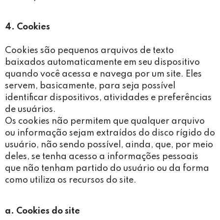
4. Cookies
Cookies são pequenos arquivos de texto
baixados automaticamente em seu dispositivo
quando você acessa e navega por um site. Eles
servem, basicamente, para seja possível
identificar dispositivos, atividades e preferências
de usuários.
Os cookies não permitem que qualquer arquivo
ou informação sejam extraídos do disco rígido do
usuário, não sendo possível, ainda, que, por meio
deles, se tenha acesso a informações pessoais
que não tenham partido do usuário ou da forma
como utiliza os recursos do site.
a. Cookies do site