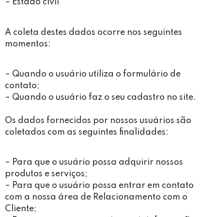
– Estado civil
A coleta destes dados ocorre nos seguintes
momentos:
– Quando o usuário utiliza o formulário de
contato;
– Quando o usuário faz o seu cadastro no site.
Os dados fornecidos por nossos usuários são
coletados com as seguintes finalidades:
– Para que o usuário possa adquirir nossos
produtos e serviços;
– Para que o usuário possa entrar em contato
com a nossa área de Relacionamento com o
Cliente;