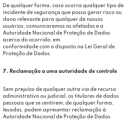
De qualquer forma, caso ocorra qualquer tipo de
incidente de segurança que possa gerar risco ou
dano relevante para qualquer de nossos
usuários, comunicaremos os afetados e a
Autoridade Nacional de Proteção de Dados
acerca do ocorrido, em
conformidade com o disposto na Lei Geral de
Proteção de Dados.
7. Reclamação a uma autoridade de controle
Sem prejuízo de qualquer outra via de recurso
administrativo ou judicial, os titulares de dados
pessoais que se sentirem, de qualquer forma,
lesados, podem apresentar reclamação à
Autoridade Nacional de Proteção de Dados.