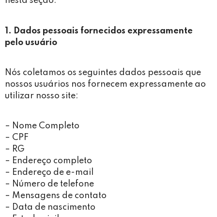
nesta seção.
1. Dados pessoais fornecidos expressamente
pelo usuário
Nós coletamos os seguintes dados pessoais que
nossos usuários nos fornecem expressamente ao
utilizar nosso site:
– Nome Completo
– CPF
– RG
– Endereço completo
– Endereço de e-mail
– Número de telefone
– Mensagens de contato
– Data de nascimento