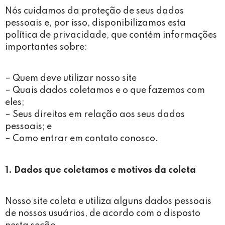
Nós cuidamos da proteção de seus dados
pessoais e, por isso, disponibilizamos esta
política de privacidade, que contém informações
importantes sobre:
– Quem deve utilizar nosso site
– Quais dados coletamos e o que fazemos com
eles;
– Seus direitos em relação aos seus dados
pessoais; e
– Como entrar em contato conosco.
1. Dados que coletamos e motivos da coleta
Nosso site coleta e utiliza alguns dados pessoais
de nossos usuários, de acordo com o disposto