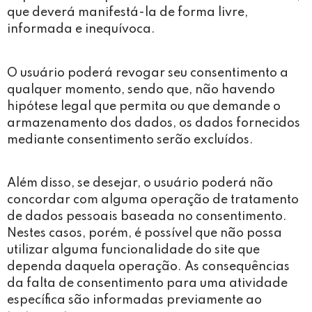
que deverá manifestá-la de forma livre,
informada e inequívoca.
O usuário poderá revogar seu consentimento a
qualquer momento, sendo que, não havendo
hipótese legal que permita ou que demande o
armazenamento dos dados, os dados fornecidos
mediante consentimento serão excluídos.
Além disso, se desejar, o usuário poderá não
concordar com alguma operação de tratamento
de dados pessoais baseada no consentimento.
Nestes casos, porém, é possível que não possa
utilizar alguma funcionalidade do site que
dependa daquela operação. As consequências
da falta de consentimento para uma atividade
específica são informadas previamente ao