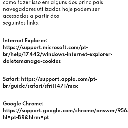
como fazer isso em alguns dos principais
navegadores utilizados hoje podem ser
acessadas a partir dos
seguintes links:
Internet Explorer:
https://support.microsoft.com/pt-
br/help/17442/windows-internet-explorer-
deletemanage-cookies
Safari: https://support.apple.com/pt-
br/guide/safari/sfri11471/mac
Google Chrome:
https://support.google.com/chrome/answer/95
hl=pt-BR&hlrm=pt