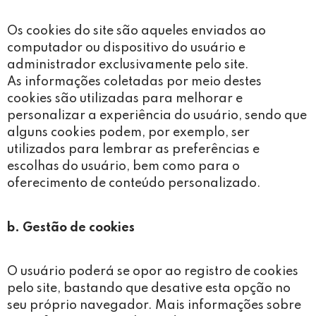
Os cookies do site são aqueles enviados ao
computador ou dispositivo do usuário e
administrador exclusivamente pelo site.
As informações coletadas por meio destes
cookies são utilizadas para melhorar e
personalizar a experiência do usuário, sendo que
alguns cookies podem, por exemplo, ser
utilizados para lembrar as preferências e
escolhas do usuário, bem como para o
oferecimento de conteúdo personalizado.
b. Gestão de cookies
O usuário poderá se opor ao registro de cookies
pelo site, bastando que desative esta opção no
seu próprio navegador. Mais informações sobre