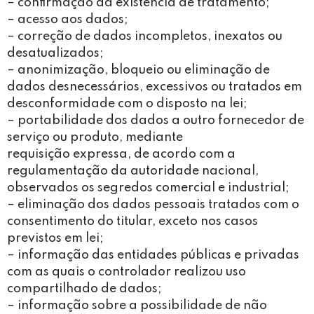
– confirmação da existência de tratamento;
– acesso aos dados;
– correção de dados incompletos, inexatos ou
desatualizados;
– anonimização, bloqueio ou eliminação de
dados desnecessários, excessivos ou tratados em
desconformidade com o disposto na lei;
– portabilidade dos dados a outro fornecedor de
serviço ou produto, mediante
requisição expressa, de acordo com a
regulamentação da autoridade nacional,
observados os segredos comercial e industrial;
– eliminação dos dados pessoais tratados com o
consentimento do titular, exceto nos casos
previstos em lei;
– informação das entidades públicas e privadas
com as quais o controlador realizou uso
compartilhado de dados;
– informação sobre a possibilidade de não