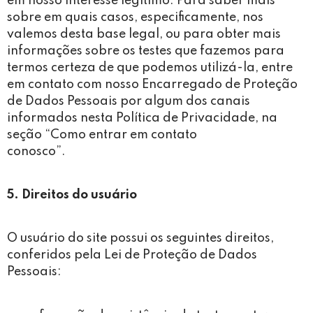
em nosso interesse legítimo. Para saber mais
sobre em quais casos, especificamente, nos
valemos desta base legal, ou para obter mais
informações sobre os testes que fazemos para
termos certeza de que podemos utilizá-la, entre
em contato com nosso Encarregado de Proteção
de Dados Pessoais por algum dos canais
informados nesta Política de Privacidade, na
seção “Como entrar em contato
conosco”.
5. Direitos do usuário
O usuário do site possui os seguintes direitos,
conferidos pela Lei de Proteção de Dados
Pessoais: