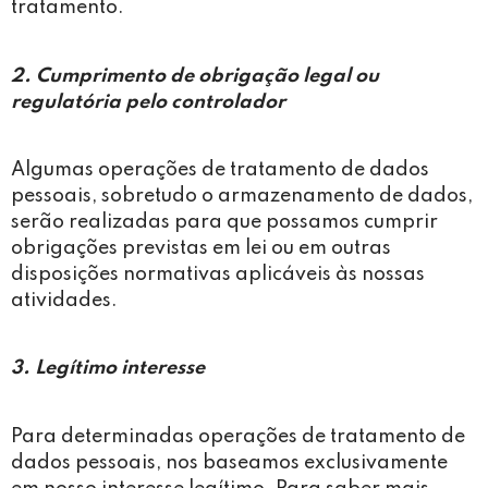
tratamento.
2. Cumprimento de obrigação legal ou
regulatória pelo controlador
Algumas operações de tratamento de dados
pessoais, sobretudo o armazenamento de dados,
serão realizadas para que possamos cumprir
obrigações previstas em lei ou em outras
disposições normativas aplicáveis às nossas
atividades.
3. Legítimo interesse
Para determinadas operações de tratamento de
dados pessoais, nos baseamos exclusivamente