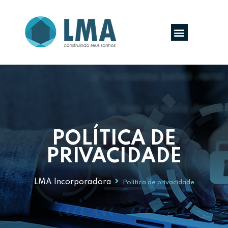
POLÍTICA DE
PRIVACIDADE
LMA Incorporadora
Política de privacidade