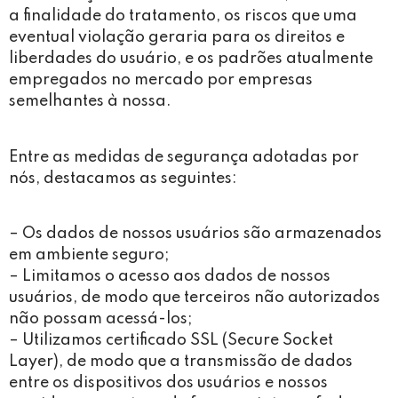
a finalidade do tratamento, os riscos que uma
eventual violação geraria para os direitos e
liberdades do usuário, e os padrões atualmente
empregados no mercado por empresas
semelhantes à nossa.
Entre as medidas de segurança adotadas por
nós, destacamos as seguintes:
– Os dados de nossos usuários são armazenados
em ambiente seguro;
– Limitamos o acesso aos dados de nossos
usuários, de modo que terceiros não autorizados
não possam acessá-los;
– Utilizamos certificado SSL (Secure Socket
Layer), de modo que a transmissão de dados
entre os dispositivos dos usuários e nossos