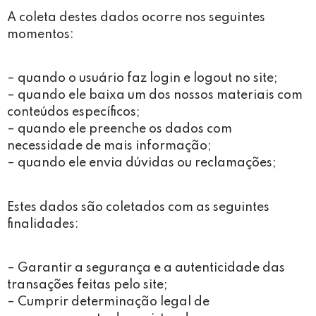
A coleta destes dados ocorre nos seguintes
momentos:
– quando o usuário faz login e logout no site;
– quando ele baixa um dos nossos materiais com
conteúdos específicos;
– quando ele preenche os dados com
necessidade de mais informação;
– quando ele envia dúvidas ou reclamações;
Estes dados são coletados com as seguintes
finalidades:
– Garantir a segurança e a autenticidade das
transações feitas pelo site;
– Cumprir determinação legal de