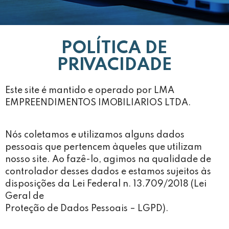
POLÍTICA DE
PRIVACIDADE
Este site é mantido e operado por LMA
EMPREENDIMENTOS IMOBILIARIOS LTDA.
Nós coletamos e utilizamos alguns dados
pessoais que pertencem àqueles que utilizam
nosso site. Ao fazê-lo, agimos na qualidade de
controlador desses dados e estamos sujeitos às
disposições da Lei Federal n. 13.709/2018 (Lei
Geral de
Proteção de Dados Pessoais – LGPD).