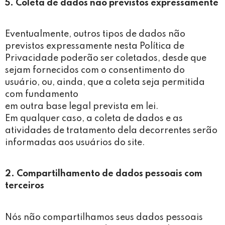
5. Coleta de dados não previstos expressamente
Eventualmente, outros tipos de dados não
previstos expressamente nesta Política de
Privacidade poderão ser coletados, desde que
sejam fornecidos com o consentimento do
usuário, ou, ainda, que a coleta seja permitida
com fundamento
em outra base legal prevista em lei.
Em qualquer caso, a coleta de dados e as
atividades de tratamento dela decorrentes serão
informadas aos usuários do site.
2. Compartilhamento de dados pessoais com
terceiros
Nós não compartilhamos seus dados pessoais