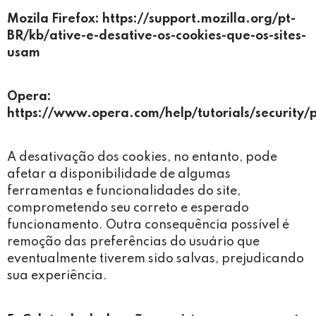
Mozila Firefox: https://support.mozilla.org/pt-
BR/kb/ative-e-desative-os-cookies-que-os-sites-
usam
Opera:
https://www.opera.com/help/tutorials/security/p
A desativação dos cookies, no entanto, pode
afetar a disponibilidade de algumas
ferramentas e funcionalidades do site,
comprometendo seu correto e esperado
funcionamento. Outra consequência possível é
remoção das preferências do usuário que
eventualmente tiverem sido salvas, prejudicando
sua experiência.