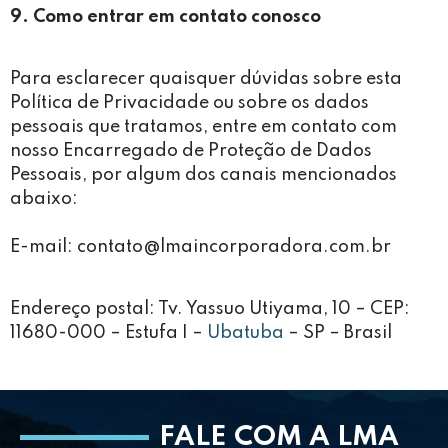
9. Como entrar em contato conosco
Para esclarecer quaisquer dúvidas sobre esta
Política de Privacidade ou sobre os dados
pessoais que tratamos, entre em contato com
nosso Encarregado de Proteção de Dados
Pessoais, por algum dos canais mencionados
abaixo:
E-mail: contato@lmaincorporadora.com.br
Endereço postal: Tv. Yassuo Utiyama, 10 – CEP:
11680-000 – Estufa I –
Ubatuba
– SP – Brasil
FALE COM A LMA