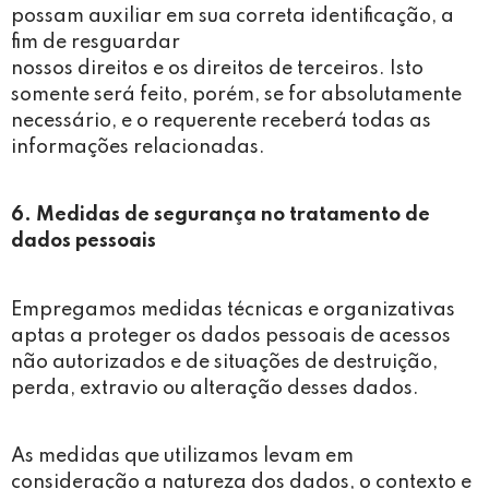
possam auxiliar em sua correta identificação, a
fim de resguardar
nossos direitos e os direitos de terceiros. Isto
somente será feito, porém, se for absolutamente
necessário, e o requerente receberá todas as
informações relacionadas.
6. Medidas de segurança no tratamento de
dados pessoais
Empregamos medidas técnicas e organizativas
aptas a proteger os dados pessoais de acessos
não autorizados e de situações de destruição,
perda, extravio ou alteração desses dados.
As medidas que utilizamos levam em
consideração a natureza dos dados, o contexto e