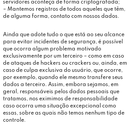
servidores aconteça de forma criptografada;
– Mantemos registros de todos aqueles que têm,
de alguma forma, contato com nossos dados.
Ainda que adote tudo o que está ao seu alcance
para evitar incidentes de segurança, é possível
que ocorra algum problema motivado
exclusivamente por um terceiro – como em caso
de ataques de hackers ou crackers ou, ainda, em
caso de culpa exclusiva do usuário, que ocorre,
por exemplo, quando ele mesmo transfere seus
dados a terceiro. Assim, embora sejamos, em
geral, responsáveis pelos dados pessoais que
tratamos, nos eximimos de responsabilidade
caso ocorra uma situação excepcional como
essas, sobre as quais não temos nenhum tipo de
controle.