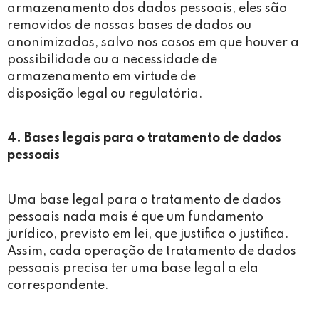
armazenamento dos dados pessoais, eles são
removidos de nossas bases de dados ou
anonimizados, salvo nos casos em que houver a
possibilidade ou a necessidade de
armazenamento em virtude de
disposição legal ou regulatória.
4. Bases legais para o tratamento de dados
pessoais
Uma base legal para o tratamento de dados
pessoais nada mais é que um fundamento
jurídico, previsto em lei, que justifica o justifica.
Assim, cada operação de tratamento de dados
pessoais precisa ter uma base legal a ela
correspondente.