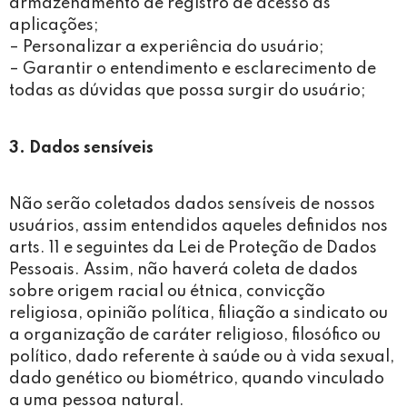
armazenamento de registro de acesso as
aplicações;
– Personalizar a experiência do usuário;
– Garantir o entendimento e esclarecimento de
todas as dúvidas que possa surgir do usuário;
3. Dados sensíveis
Não serão coletados dados sensíveis de nossos
usuários, assim entendidos aqueles definidos nos
arts. 11 e seguintes da Lei de Proteção de Dados
Pessoais. Assim, não haverá coleta de dados
sobre origem racial ou étnica, convicção
religiosa, opinião política, filiação a sindicato ou
a organização de caráter religioso, filosófico ou
político, dado referente à saúde ou à vida sexual,
dado genético ou biométrico, quando vinculado
a uma pessoa natural.