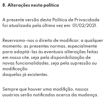
8. Alterações nesta política
A presente versão desta Política de Privacidade
foi atualizada pela última vez em: 01/02/2021.
Reservamo-nos o direito de modificar, a qualquer
momento, as presentes normas, especialmente
para adaptá-las às eventuais alterações feitas
em nosso site, seja pela disponibilização de
novas funcionalidades, seja pela supressão ou
modificação
daquelas já existentes.
Sempre que houver uma modifição, nossos
usuários serão notificados acerca da mudança.