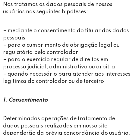
Nós tratamos os dados pessoais de nossos
usuários nas seguintes hipóteses:
– mediante o consentimento do titular dos dados
pessoais
– para o cumprimento de obrigação legal ou
regulatória pelo controlador
– para o exercício regular de direitos em
processo judicial, administrativo ou arbitral
– quando necessário para atender aos interesses
legítimos do controlador ou de terceiro
1. Consentimento
Determinadas operações de tratamento de
dados pessoais realizadas em nosso site
dependerão da prévia concordância do usuário,