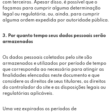
com terceiros. Apesar disso, é possível que o
façamos para cumprir alguma determinação
legal ou regulatória, ou, ainda, para cumprir
alguma ordem expedida por autoridade pública.
3. Por quanto tempo seus dados pessoais serão
armazenados
Os dados pessoais coletados pelo site são
armazenados e utilizados por período de tempo
que corresponda ao necessário para atingir as
finalidades elencadas neste documento e que
considere os direitos de seus titulares, os direitos
do controlador do site e as disposições legais ou
regulatórias aplicáveis.
Uma vez expirados os períodos de