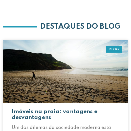
DESTAQUES DO BLOG
BLOG
Imóveis na praia: vantagens e
desvantagens
Um dos dilemas da sociedade moderna está