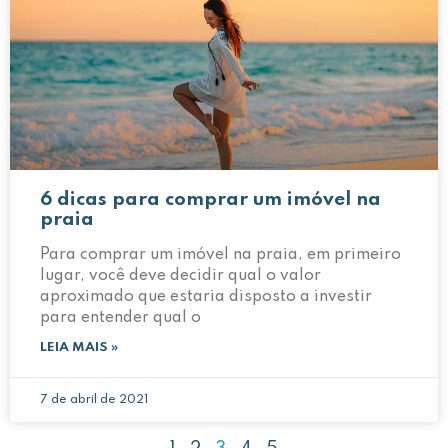
6 dicas para comprar um imóvel na
praia
Para comprar um imóvel na praia, em primeiro
lugar, você deve decidir qual o valor
aproximado que estaria disposto a investir
para entender qual o
LEIA MAIS »
7 de abril de 2021