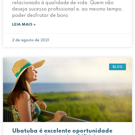
relacionado à qualidade de vida. Quem não
deseja sucesso profissional e, ao mesmo tempo,
poder desfrutar de bons
LEIA MAIS »
2 de agosto de 2021
BLOG
Ubatuba é excelente oportunidade