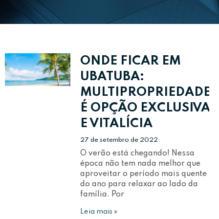
ONDE FICAR EM
UBATUBA:
MULTIPROPRIEDADE
É OPÇÃO EXCLUSIVA
E VITALÍCIA
27 de setembro de 2022
O verão está chegando! Nessa
época não tem nada melhor que
aproveitar o período mais quente
do ano para relaxar ao lado da
família. Por
Leia mais »