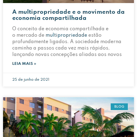
A multipropriedade e o movimento da
economia compartilhada
O conceito de economia compartilhada e
o mercado de
multipropriedade
estão
profundamente ligados. A sociedade moderna
caminha a passos cada vez mais rápidos,
lançando novas concepções aliadas aos novos
LEIA MAIS »
25 de junho de 2021
BLOG