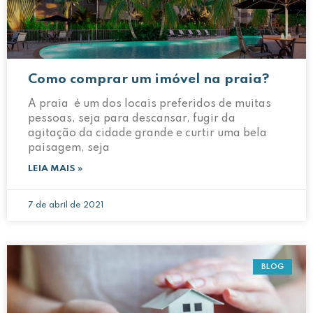
Como comprar um imóvel na praia?
A praia é um dos locais preferidos de muitas
pessoas, seja para descansar, fugir da
agitação da cidade grande e curtir uma bela
paisagem, seja
LEIA MAIS »
7 de abril de 2021
BLOG