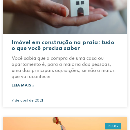
Imóvel em construção na praia: tudo
o que você precisa saber
Você sabia que a compra de uma casa ou
apartamento é, para a maioria das pessoas,
uma das principais aquisições, se não a maior,
que vai acontecer
LEIA MAIS »
7 de abril de 2021
BLOG