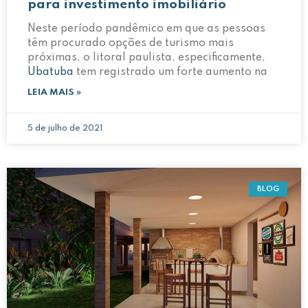
para investimento imobiliário
Neste período pandêmico em que as pessoas
têm procurado opções de turismo mais
próximas, o litoral paulista, especificamente,
Ubatuba
tem registrado um forte aumento na
LEIA MAIS »
5 de julho de 2021
BLOG